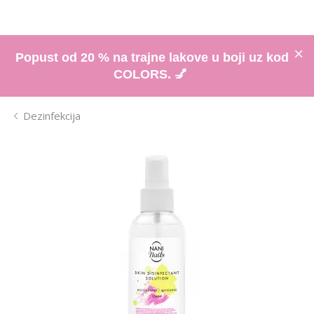
Popust od 20 % na trajne lakove u boji uz kod
COLORS. 💅
Dezinfekcija