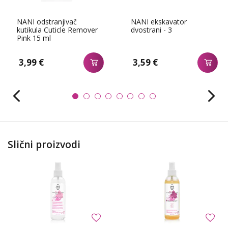
NANI odstranjivač
NANI ekskavator
kutikula Cuticle Remover
dvostrani - 3
Pink 15 ml
3,99 €
3,59 €
Slični proizvodi