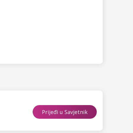
Prijeđi u Savjetnik