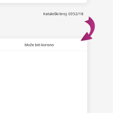
Kataloški broj: 0352/18
Može biti korisno