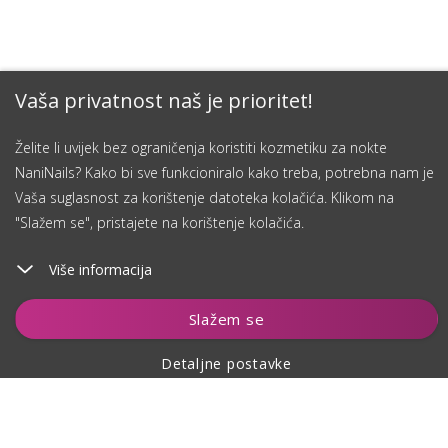
Vaša privatnost naš je prioritet!
Želite li uvijek bez ograničenja koristiti kozmetiku za nokte
NaniNails? Kako bi sve funkcioniralo kako treba, potrebna nam je
Vaša suglasnost za korištenje datoteka kolačića. Klikom na
"Slažem se", pristajete na korištenje kolačića.
Više informacija
Čuvaj
Slažem se
Detaljne postavke