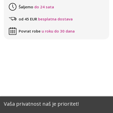
Šaljemo
do 24 sata
od 45 EUR
besplatna dostava
Povrat robe
u roku do 30 dana
Vaša privatnost naš je prioritet!