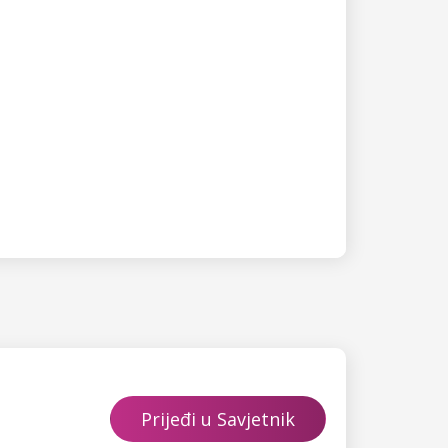
Prijeđi u Savjetnik