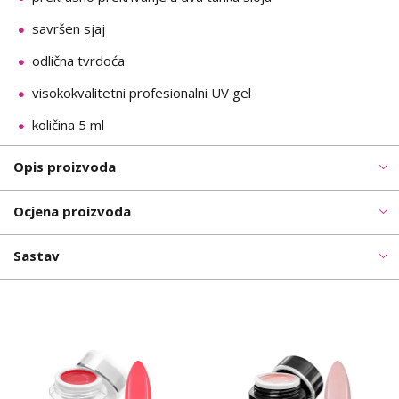
savršen sjaj
odlična tvrdoća
visokokvalitetni profesionalni UV gel
količina 5 ml
Opis proizvoda
Ocjena proizvoda
Sastav