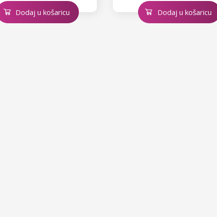
Dodaj u košaricu
Dodaj u košaricu