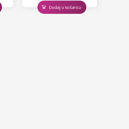
Dodaj u košaricu