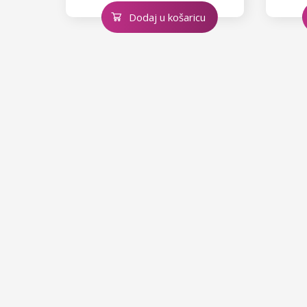
Dodaj u košaricu