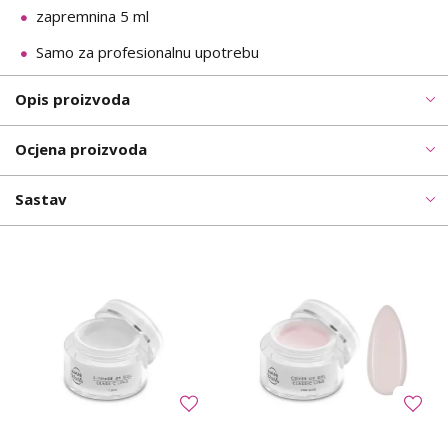
zapremnina 5 ml
Samo za profesionalnu upotrebu
Opis proizvoda
Ocjena proizvoda
Sastav