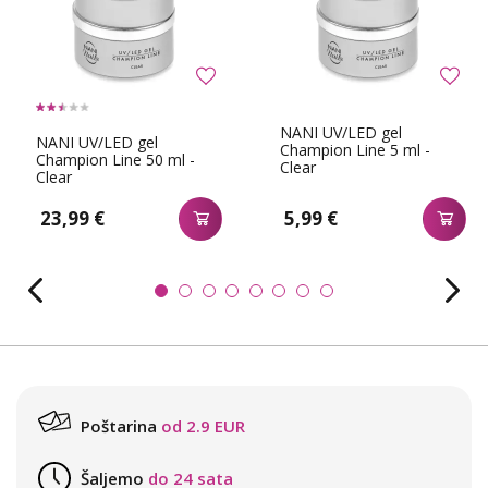
NANI UV/LED gel
NANI UV/LED gel
Champion Line 5 ml -
Champion Line 50 ml -
Clear
Clear
23,99 €
5,99 €
Poštarina
od 2.9 EUR
Šaljemo
do 24 sata