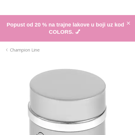
Popust od 20 % na trajne lakove u boji uz kod
COLORS. 💅
Champion Line