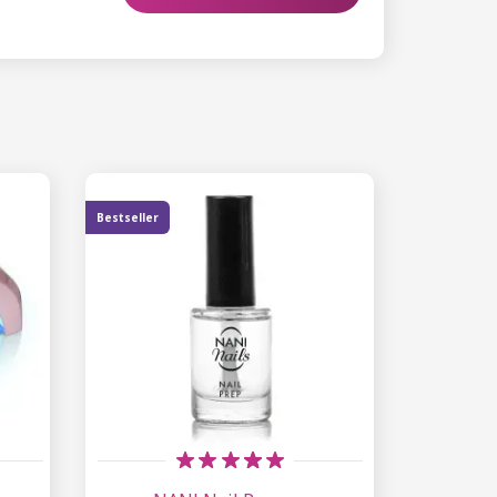
Bestseller