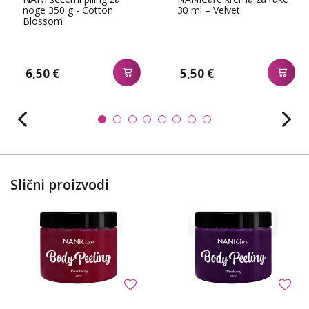
noge 350 g - Cotton
30 ml – Velvet
Blossom
6,50 €
5,50 €
Slični proizvodi