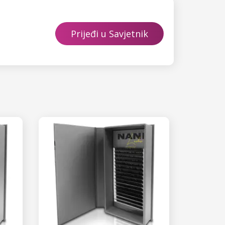
Prijeđi u Savjetnik