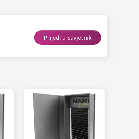
Prijeđi u Savjetnik