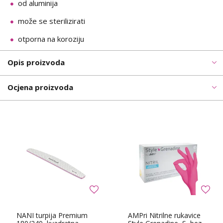
od aluminija
može se sterilizirati
otporna na koroziju
Opis proizvoda
Ocjena proizvoda
NANI turpija Premium
AMPri Nitrilne rukavice