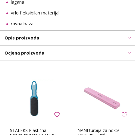
lagana
vrlo fleksibilan materijal
ravna baza
Opis proizvoda
Ocjena proizvoda
STALEKS Plastična
NANI turpija za nokte