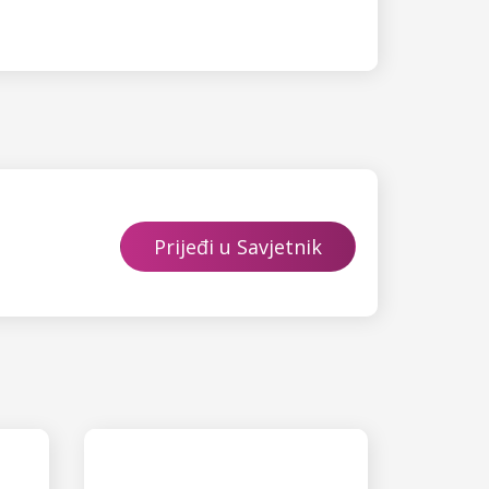
Prijeđi u Savjetnik