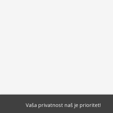
Vaša privatnost naš je prioritet!