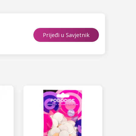
Prijeđi u Savjetnik