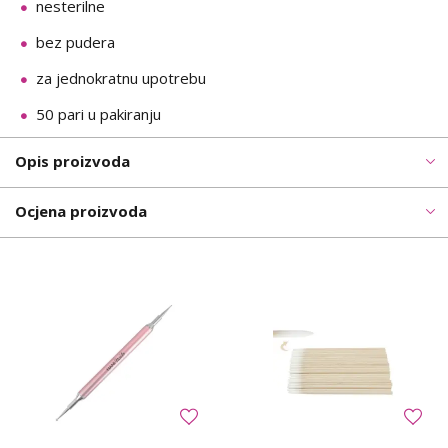
nesterilne
bez pudera
za jednokratnu upotrebu
50 pari u pakiranju
Opis proizvoda
Ocjena proizvoda