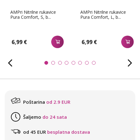
AMPri Nitrilne rukavice
AMPri Nitrilne rukavice
Pura Comfort, S, b...
Pura Comfort, L, b...
6,99 €
6,99 €
Poštarina
od 2.9 EUR
Šaljemo
do 24 sata
od 45 EUR
besplatna dostava