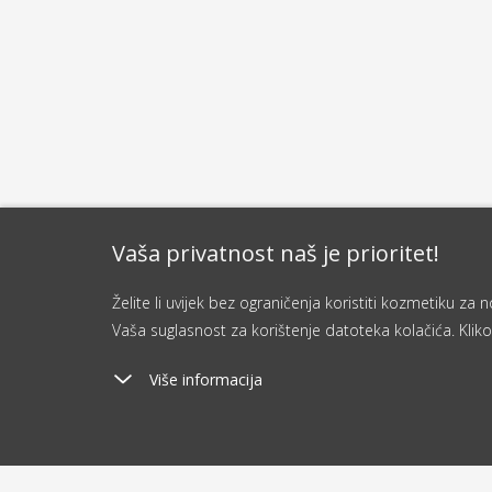
Vaša privatnost naš je prioritet!
Želite li uvijek bez ograničenja koristiti kozmetiku z
Vaša suglasnost za korištenje datoteka kolačića. Kliko
Više informacija