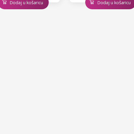
Dodaj u košaricu
Dodaj u košaricu