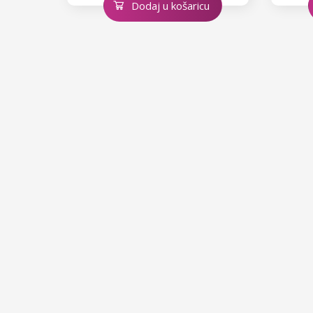
Dodaj u košaricu