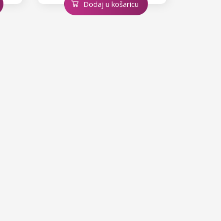
Dodaj u košaricu