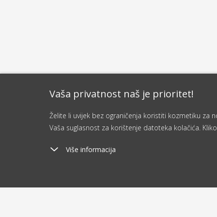
Vaša privatnost naš je prioritet!
Želite li uvijek bez ograničenja koristiti kozmetiku z
Vaša suglasnost za korištenje datoteka kolačića. Kliko
Više informacija