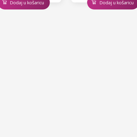
Dodaj u košaricu
Dodaj u košaricu