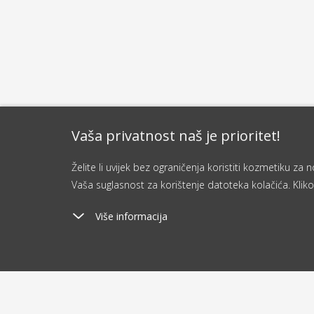
Vaša privatnost naš je prioritet!
Želite li uvijek bez ograničenja koristiti kozmetiku z
Vaša suglasnost za korištenje datoteka kolačića. Kliko
Više informacija