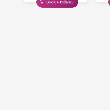
Dodaj u košaricu