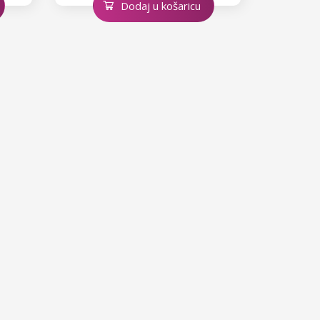
Dodaj u košaricu