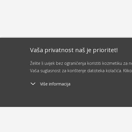
Vaša privatnost naš je prioritet!
Želite li uvijek bez ograničenja koristiti kozmetiku z
Vaša suglasnost za korištenje datoteka kolačića. Kliko
Više informacija