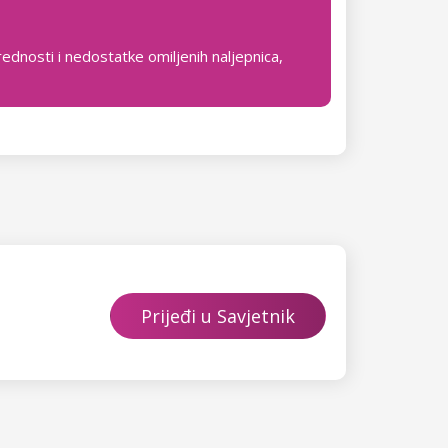
ednosti i nedostatke omiljenih naljepnica,
Prijeđi u Savjetnik