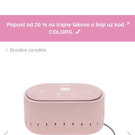
Popust od 20 % na trajne lakove u boji uz kod
COLORS. 💅
Brusilice za nokte