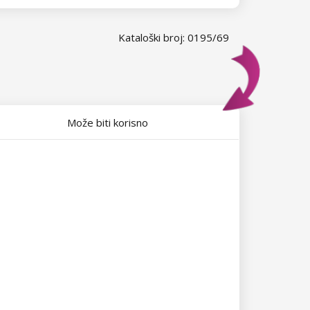
Kataloški broj: 0195/69
Može biti korisno