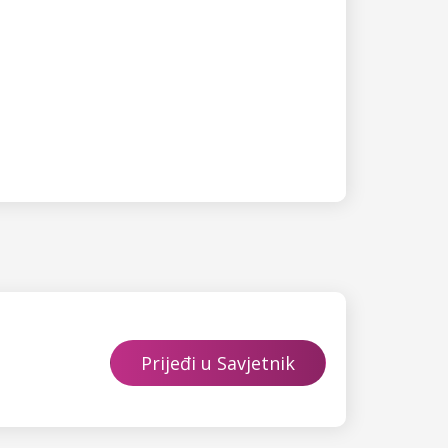
Prijeđi u Savjetnik