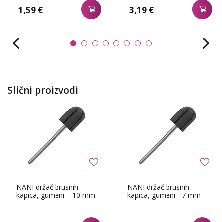
1,59 €
3,19 €
Slični proizvodi
NANI držač brusnih
NANI držač brusnih
kapica, gumeni – 10 mm
kapica, gumeni - 7 mm