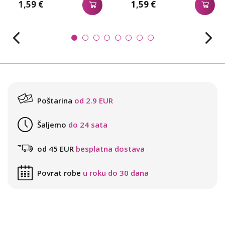
1,59 €
1,59 €
Poštarina
od 2.9 EUR
Šaljemo
do 24 sata
od 45 EUR
besplatna dostava
Povrat robe
u roku do 30 dana