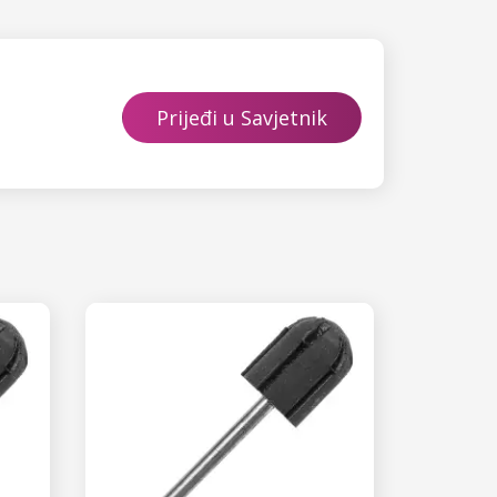
Prijeđi u Savjetnik