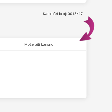
Kataloški broj: 0013/47
Može biti korisno