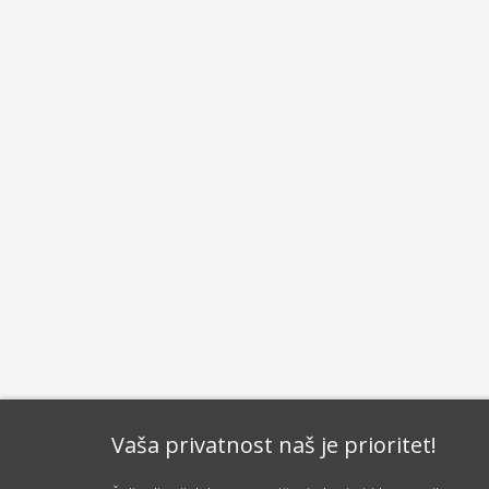
Vaša privatnost naš je prioritet!