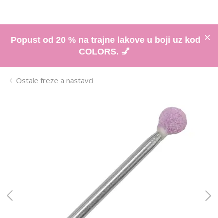
Popust od 20 % na trajne lakove u boji uz kod
COLORS. 💅
Ostale freze a nastavci