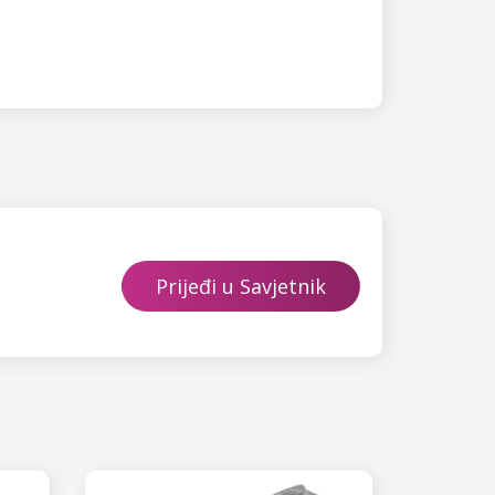
Prijeđi u Savjetnik