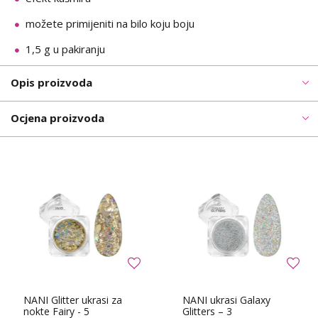
možete primijeniti na bilo koju boju
1,5 g u pakiranju
Opis proizvoda
Ocjena proizvoda
NANI Glitter ukrasi za
NANI ukrasi Galaxy
nokte Fairy - 5
Glitters – 3