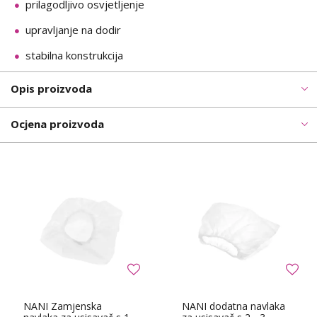
prilagodljivo osvjetljenje
upravljanje na dodir
stabilna konstrukcija
Opis proizvoda
Ocjena proizvoda
NANI Zamjenska
NANI dodatna navlaka