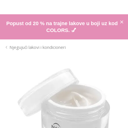
Popust od 20 % na trajne lakove u boji uz kod
COLORS. 💅
Njegujući lakovi i kondicioneri