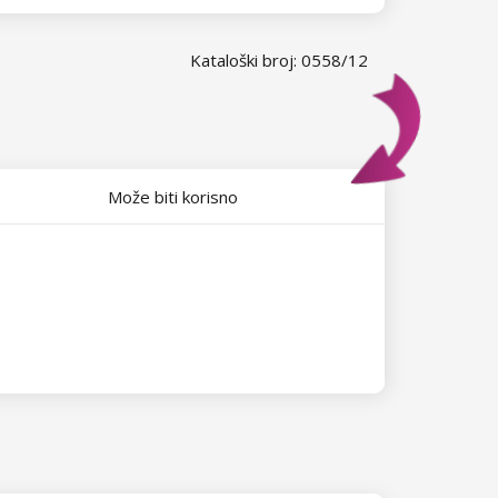
Kataloški broj: 0558/12
Može biti korisno