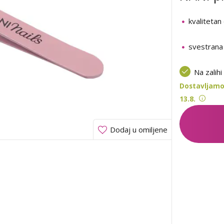
kvalitetan
svestrana
Na zalihi
Dostavljamo
13.8.
Dodaj u omiljene