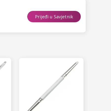
Prijeđi u Savjetnik