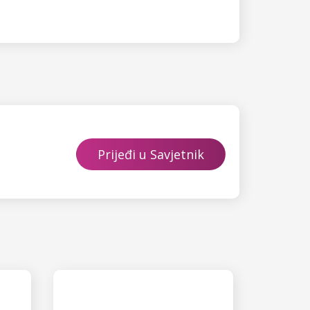
Prijeđi u Savjetnik