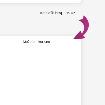
Kataloški broj: 0043/60
Može biti korisno