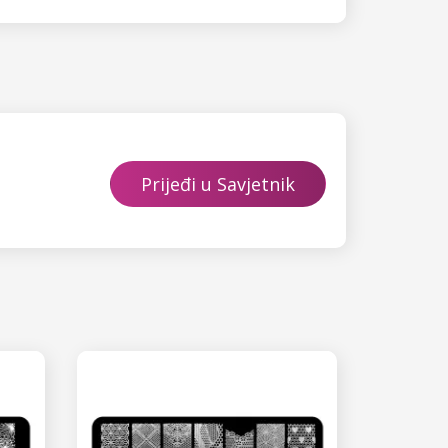
Prijeđi u Savjetnik