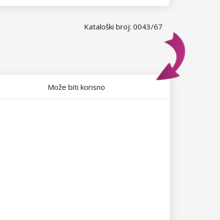
Kataloški broj: 0043/67
Može biti korisno