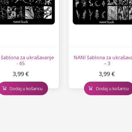
šablona za ukrašavanje
NANI šablona za ukrašav
- 65
– 3
3,99 €
3,99 €
Dodaj u košaricu
Dodaj u košaricu