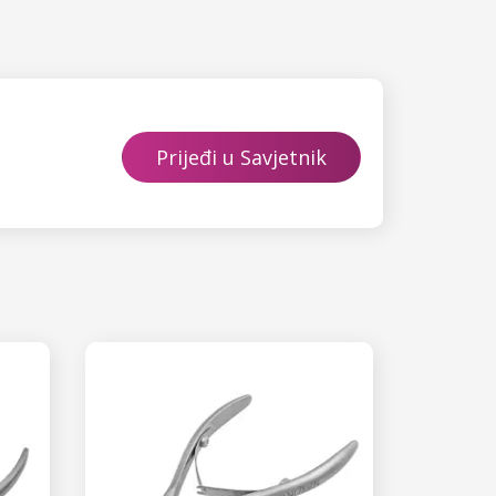
Prijeđi u Savjetnik