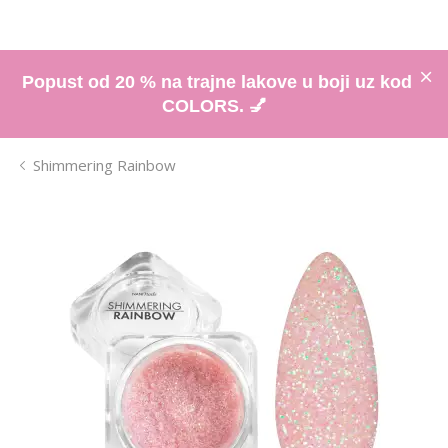
Popust od 20 % na trajne lakove u boji uz kod
COLORS. 💅
Shimmering Rainbow