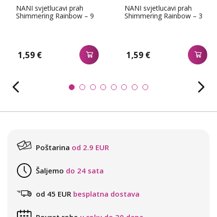
NANI svjetlucavi prah
NANI svjetlucavi prah
Shimmering Rainbow – 9
Shimmering Rainbow – 3
1,59 €
1,59 €
Poštarina
od 2.9 EUR
Šaljemo
do 24 sata
od 45 EUR
besplatna dostava