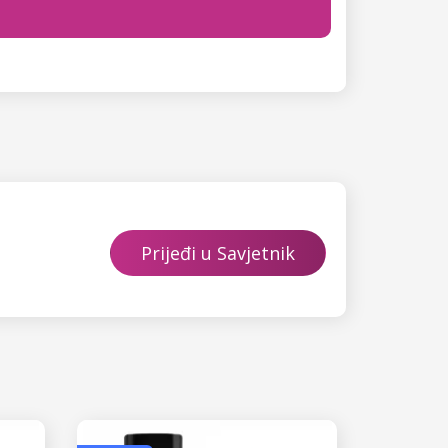
Prijeđi u Savjetnik