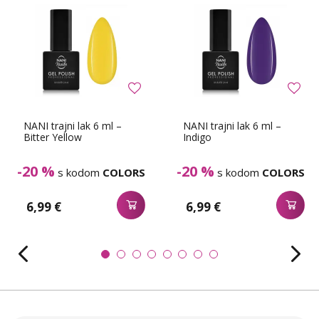
NANI trajni lak 6 ml –
NANI trajni lak 6 ml –
Bitter Yellow
Indigo
-20 %
-20 %
s kodom
COLORS
s kodom
COLORS
6,99 €
6,99 €