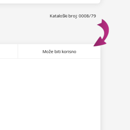
Kataloški broj: 0008/79
Može biti korisno