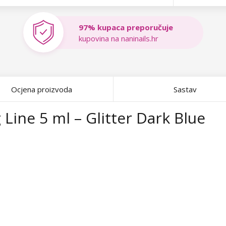
97% kupaca preporučuje
kupovina na naninails.hr
Ocjena proizvoda
Sastav
 Line 5 ml – Glitter Dark Blue