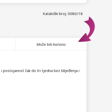
Kataloški broj: 0080/18
Može biti korisno
 i postojanost čak do tri tjedna bez blijeđenja i