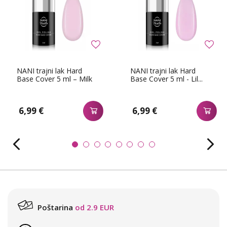
NANI trajni lak Hard
NANI trajni lak Hard
Base Cover 5 ml – Milk
Base Cover 5 ml - Lil...
6,99 €
6,99 €
Poštarina
od 2.9 EUR