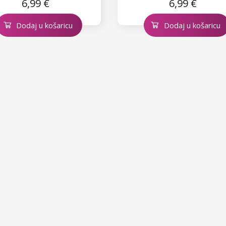
6,99 €
6,99 €
Dodaj u košaricu
Dodaj u košaricu