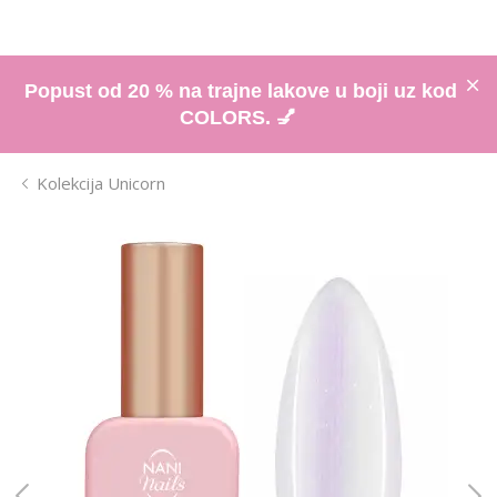
Popust od 20 % na trajne lakove u boji uz kod
COLORS. 💅
Kolekcija Unicorn