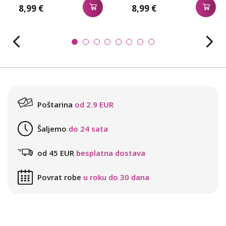
8,99 €
8,99 €
Poštarina
od 2.9 EUR
Šaljemo
do 24 sata
od 45 EUR
besplatna dostava
Povrat robe
u roku do 30 dana