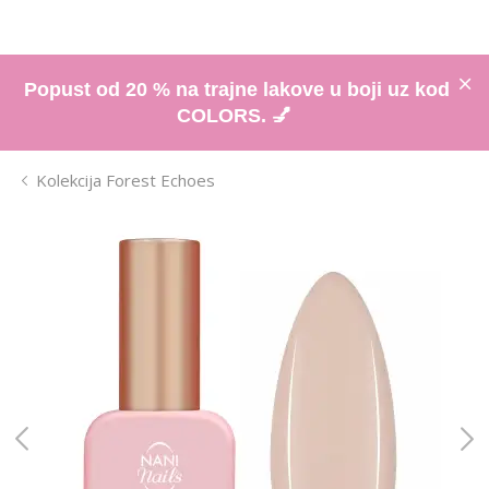
Popust od 20 % na trajne lakove u boji uz kod
COLORS. 💅
Kolekcija Forest Echoes