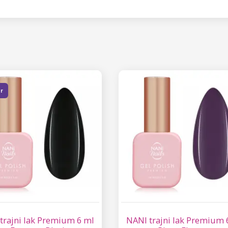
er
trajni lak Premium 6 ml
NANI trajni lak Premium 