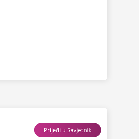
Prijeđi u Savjetnik