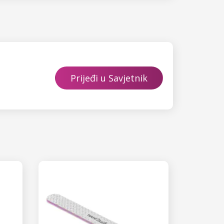
Prijeđi u Savjetnik