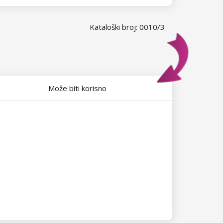
Kataloški broj: 0010/3
Može biti korisno