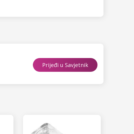
Prijeđi u Savjetnik