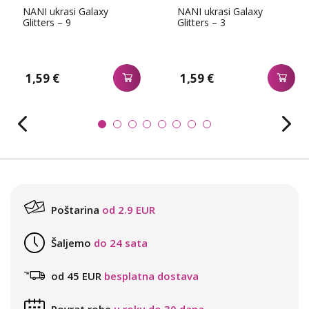
NANI ukrasi Galaxy
NANI ukrasi Galaxy
Glitters – 9
Glitters – 3
1,59 €
1,59 €
Poštarina
od 2.9 EUR
Šaljemo
do 24 sata
od 45 EUR
besplatna dostava