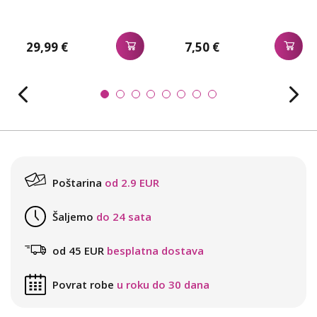
29,99 €
7,50 €
Poštarina
od 2.9 EUR
Šaljemo
do 24 sata
od 45 EUR
besplatna dostava
Povrat robe
u roku do 30 dana