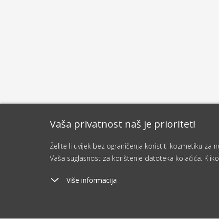
Vaša privatnost naš je prioritet!
Želite li uvijek bez ograničenja koristiti kozmetiku z
Vaša suglasnost za korištenje datoteka kolačića. Kliko
Više informacija