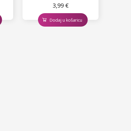
3,99 €
Dodaj u košaricu