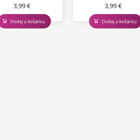
3,99 €
3,99 €
Dodaj u košaricu
Dodaj u košaricu